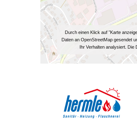
Durch einen Klick auf "Karte anzei
Daten an OpenStreetMap gesendet und 
Ihr Verhalten analysiert. Di