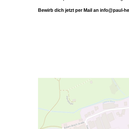
Bewirb dich jetzt per Mail an
info@paul-he