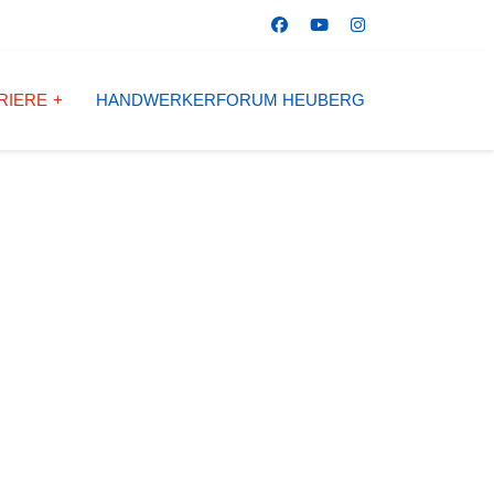
RIERE
HANDWERKERFORUM HEUBERG