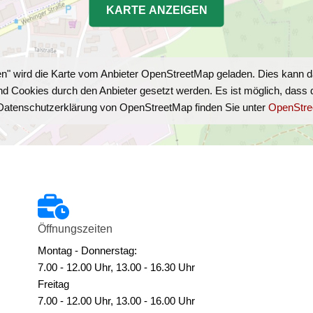
KARTE ANZEIGEN
gen" wird die Karte vom Anbieter OpenStreetMap geladen. Dies kann
Cookies durch den Anbieter gesetzt werden. Es ist möglich, dass der
e Datenschutzerklärung von OpenStreetMap finden Sie unter
OpenStre
Öffnungszeiten
Montag - Donnerstag:
7.00 - 12.00 Uhr, 13.00 - 16.30 Uhr
Freitag
7.00 - 12.00 Uhr, 13.00 - 16.00 Uhr